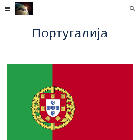
Skip to main content
Skip to navigation
Португалија