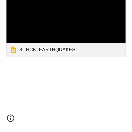
8 - HCK- EARTHQUAKES